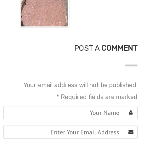
POST A
COMMENT
Your email address will not be published.
*
Required fields are marked