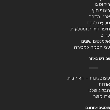
ריהוט גן
ריצוף חוץ
אבני מדרך
סלעים לגינה
חיפוי קירות ומסלעות
כדים
אלמנטים שונים
עצי הסקה למכירה
עמודים באתר
עיצוב גינות – דף הבית
אודות
הבלוג שלנו
צרו קשר
פוסטים אחרונים