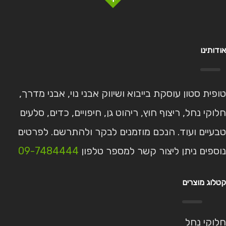
אודותינו
טופית סטון עוסקת בייבוא ושיווק אבני נוי, אבני מדרך,
חלוקי נחל, ריצוף חוץ, ריהוט גן, חיפויים, כדים, סלעים
טבעיים ועוד. הנכם מוזמנים לבקר ולהתרשם. לפרטים
נוספים ניתן ליצור קשר למספר טלפון
09-7484444
קטלוג מוצרים
חלוקי נחל