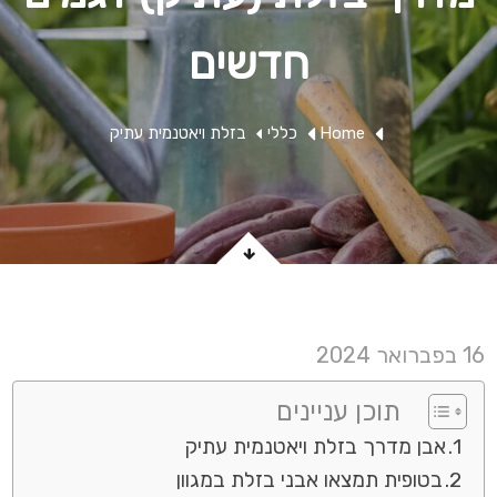
חדשים
Home
כללי
בזלת ויאטנמית עתיק
16 בפברואר 2024
תוכן עניינים
אבן מדרך בזלת ויאטנמית עתיק
בטופית תמצאו אבני בזלת במגוון