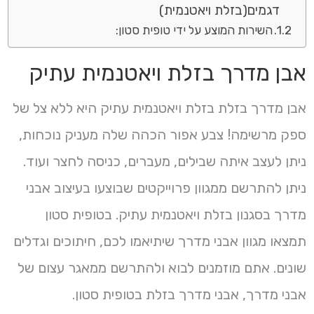
דגמים(בזלת ויאטנמית)
השירות המוצע על ידי טופית סטון:
אבן מדרך בזלת ויאטנמית עתיק
אבן מדרך בזלת בזלת ויאטנמית עתיק היא ללא צל של
ספק מרשימה! צבע אפור הכהה שלה מעניק נוכחות,
ניתן לעצב איתה שבילים, מעברים, כניסה לחצר ועוד.
ניתן להתרשם ממגוון פרוייקטים שבוצעו בעיצוב אבני
מדרך בסגנון בזלת ויאטנמית עתיק. בטופית סטון
תמצאו מגוון אבני מדרך שיתיאמו לכם, חיתוכים וגדלים
שונים. אתם מוזמנים לבוא ולהתרשם ממאגר עצום של
אבני מדרך, אבני מדרך בזלת בטופית סטון.