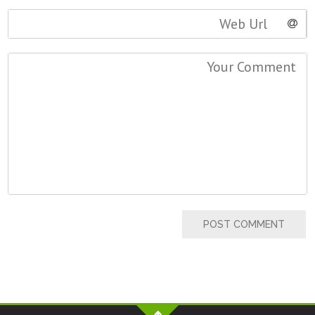
POST COMMENT