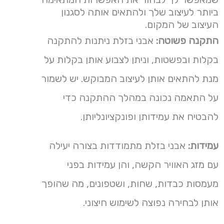
ביותר לעיצוב שלך ולהתאים אותה לסגנון
העיצוב של המקום.
התקנה פשוטה:
אבני בזלת ניתנות להתקנה
בקלות ובפשטות, וניתן לצבוע אותן בקלות על
מנת להתאים אותן לעיצוב המבוקש. יש לשמור
על התאמה נכונה במהלך ההתקנה כדי
להבטיח את עמידותן ופונקציונליותן.
עמידות:
אבני בזלת מתמודדות בצורה יעילה
עם מזג האוויר הקשה, והן עמידות בפני
מעמסות כבדות, שחות, ושטפונים, מה שהופך
אותן לבחירה נפוצה לשימוש חיצוני.