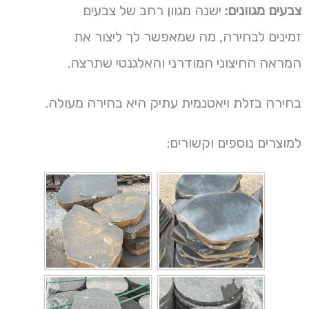
צבעים מגוונים:
ישנה מגוון רחב של צבעים
זמינים לבחירה, מה שמאפשר לך ליצור את
המראה החיצוני המודרני והאלגנטי שתרצה.
בחירה בזלת ויאטנמית עתיק היא בחירה מעולה.
למוצרים נוספים וקשורים: