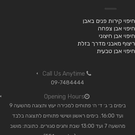
חיפוי קירות פנים באבן
חיפוי אבן צפחה
חיפוי אבן חיצוני
ריצוף מאבני מדרך בזלת
חיפוי אבן טבעית
Call Us Anytime
09-7484444
Opening Hours
בימים ב׳ ג׳ ד׳ ה׳ פתוחים למכירה יעוץ ותצוגה מהשעה 9
ועד 16:00. בימים ראשון ושישי פתוחים לתצוגה בלבד
מהשעה 7 ועד 13:00 שבת וחגים סגורים. כתובת: מושב