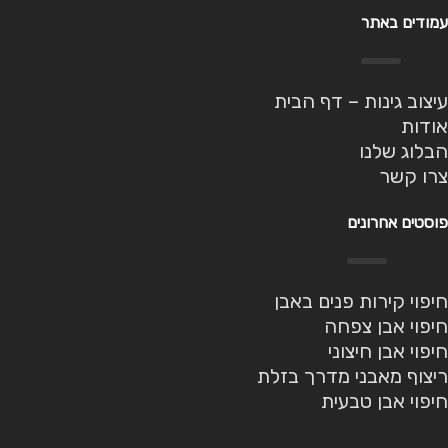
עמודים באתר
עיצוב גינות – דף הבית
אודות
הבלוג שלנו
צרו קשר
פוסטים אחרונים
חיפוי קירות פנים באבן
חיפוי אבן צפחה
חיפוי אבן חיצוני
ריצוף מאבני מדרך בזלת
חיפוי אבן טבעית