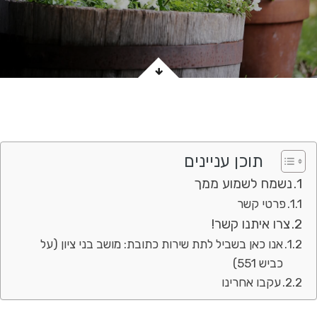
תוכן עניינים
נשמח לשמוע ממך
פרטי קשר
צרו איתנו קשר!
אנו כאן בשביל לתת שירות כתובת: מושב בני ציון (על
כביש 551)
עקבו אחרינו