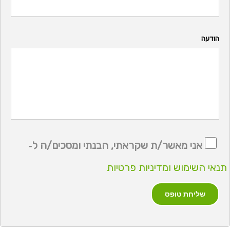
הודעה
אני מאשר/ת שקראתי, הבנתי ומסכים/ה ל‑
תנאי השימוש ומדיניות פרטיות