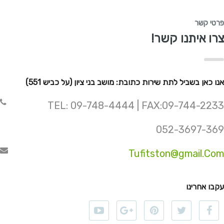
פרטי קשר
צרו איתנו קשר!
אנו כאן בשביל לתת שירות כתובת: מושב בני ציון (על כביש 551)
TEL: 09-748-4444 | FAX:09-744-2233
052-3697-369
Tufitston@gmail.Com
עקבו אחרינו