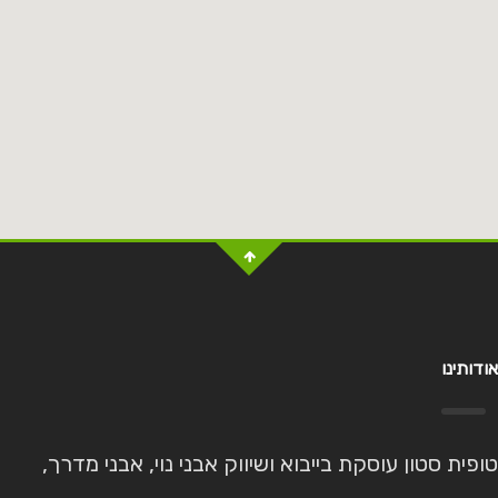
אודותינו
טופית סטון עוסקת בייבוא ושיווק אבני נוי, אבני מדרך,