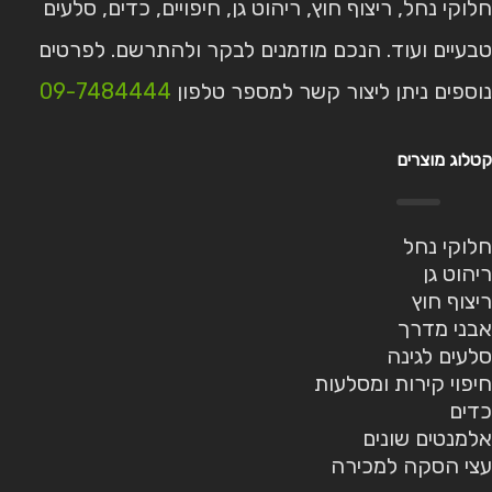
חלוקי נחל, ריצוף חוץ, ריהוט גן, חיפויים, כדים, סלעים
טבעיים ועוד. הנכם מוזמנים לבקר ולהתרשם. לפרטים
נוספים ניתן ליצור קשר למספר טלפון
09-7484444
קטלוג מוצרים
חלוקי נחל
ריהוט גן
ריצוף חוץ
אבני מדרך
סלעים לגינה
חיפוי קירות ומסלעות
כדים
אלמנטים שונים
עצי הסקה למכירה