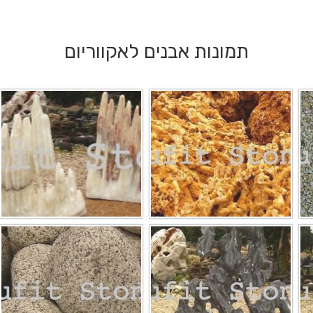
תמונות אבנים לאקווריום