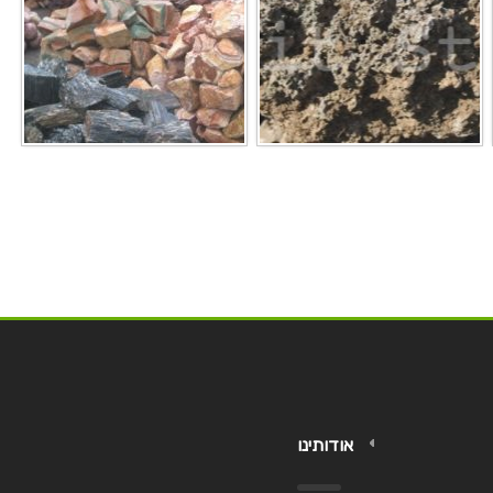
אודותינו