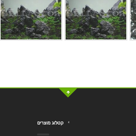
קטלוג מוצרים