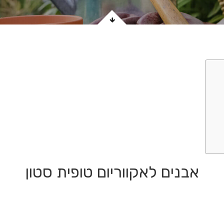
אבנים לאקווריום טופית סטון