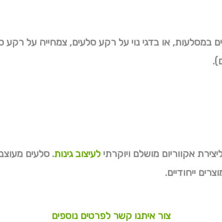
ם במסלעות, או בדגי נוי על רקע סלעים, צמחייה על רקע סל
).
יצירת אקווריום מושלם ויוקרתי
לעיצוב גינות
. סלעים מעוצבי
וצרים ייחודיים.
צור איתנו קשר לפרטים נוספים