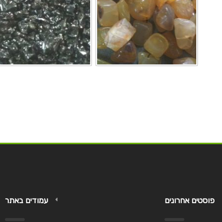
פוסטים אחרונים
עמודים באתר