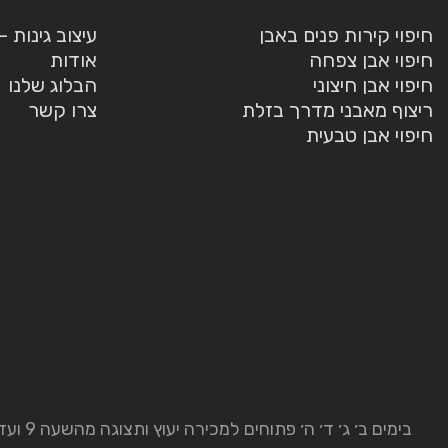
חיפוי קירות פנים באבן
עיצוב גינות 
חיפוי אבן צפחה
אודות
חיפוי אבן חיצוני
הבלוג שלנו
ריצוף מאבני מדרך בזלת
צרו קשר
חיפוי אבן טבעית