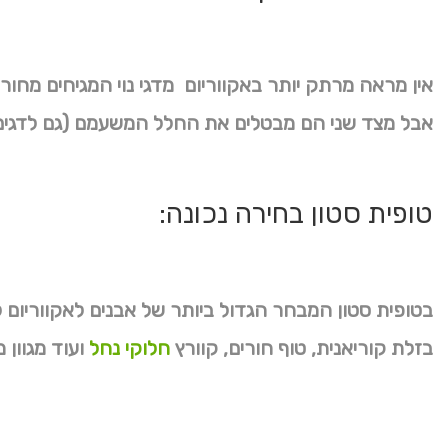
אין מראה מרתק יותר באקווריום מדגי נוי המגיחים מחורי
אבל מצד שני הם מבטלים את החלל המשעמם (גם לדגים
טופית סטון בחירה נכונה:
בטופית סטון המבחר הגדול ביותר של אבנים לאקווריום ל
בזלת קוריאנית, טוף חורים, קוורץ
חלוקי נחל
ועוד מגוון מ