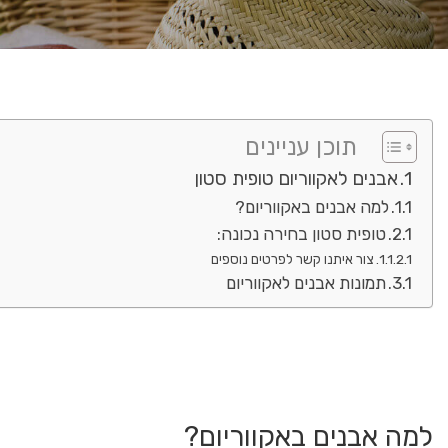
תוכן עניינים
אבנים לאקווריום טופית סטון
למה אבנים באקווריום?
טופית סטון בחירה נכונה:
צור איתנו קשר לפרטים נוספים
תמונות אבנים לאקווריום
למה אבנים באקווריום?