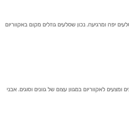
עים יפה ומרגיעה. נכון שסלעים גוזלים מקום באקווריום
ם ומצעים לאקווריום במגוון עצום של גוונים וסוגים. אבני