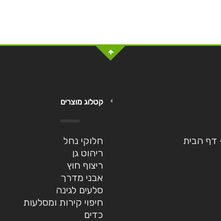
קטלוג מוצרים
– דף הבית
חלוקי נחל
ריהוט גן
ריצוף חוץ
אבני מדרך
סלעים לגינה
חיפוי קירות ומסלעות
כדים