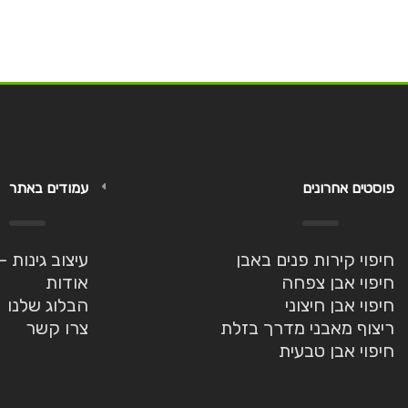
פוסטים אחרונים
עמודים באתר
חיפוי קירות פנים באבן
עיצוב גינות 
חיפוי אבן צפחה
אודות
חיפוי אבן חיצוני
הבלוג שלנו
ריצוף מאבני מדרך בזלת
צרו קשר
חיפוי אבן טבעית