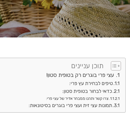
תוכן עניינים
עצי פרי בוגרים רק בטופית סטון!
טיפים לבחירת עץ פרי:
כדאי לבחור בטופית סטון:
צרו קשר ותהנו ממבחר אדיר של עצי פרי:
תמונות עצי זית ועצי פרי בוגרים בסיטונאות: