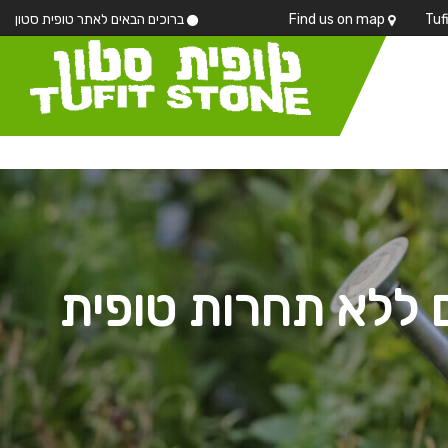
Find us on map
ברוכים הבאים לאתר טופית סטון
ים ללא תחרות טופית