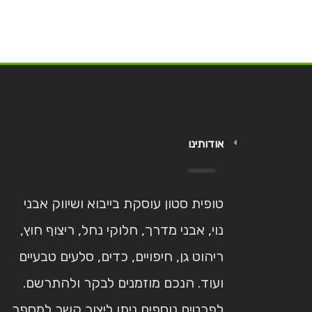
אודותינו
טופית סטון עוסקת בייבוא ושיווק אבני
נוי, אבני מדרך, חלוקי נחל, ריצוף חוץ,
ריהוט גן, חיפויים, כדים, סלעים טבעיים
ועוד. הנכם מוזמנים לבקר ולהתרשם.
לפרטים נוספים ניתן ליצור קשר למספר