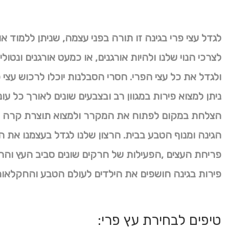
לגדל עצי פרי בגינה זו תורה בפני עצמה, שניתן ללמוד
לצרכי הנוי שלנו ולהיות אורגנים, או כמעט אורגנים ונטול
ולגדל את כל עצי הפרי. חסרי הסבלנות יוכלו לרכוש עצי 
ניתן למצוא פירות במגוון רב ובצבעים שונים לאורך כל ע
הצלחת במקום לפתוח את המקרר ולמצוא תוצרת קרה ול
הגינה ומנוף הטבע בבית. הרצון שלנו לגדל בעצמנו את 
פריחת העצים ,הפעילות של חרקים שונים סביב העץ והרי
פירות בגינה חושפים את הילדים לעולם הטבע והחקלאות 
טיפים לבחירת עץ פרי: