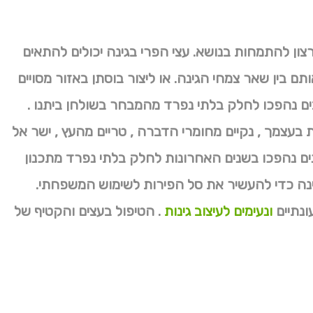
ון להתמחות בנושא. עצי הפרי בגינה יכולים להתאים
תם בין שאר צמחי הגינה. או ליצור בוסתן באזור מסויים
רבים נהפכו לחלק בלתי נפרד מהמבחר בשולחן ביתנו .
 בעצמך , נקיים מחומרי הדברה , טריים מהעץ , ישר אל
ים נהפכו בשנים האחרונות לחלק בלתי נפרד מתכנון
גינה כדי להעשיר את סל הפירות לשימוש המשפחתי.
ונתיים
ונעימים לעיצוב גינות
. הטיפול בעצים והקטיף של