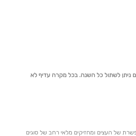
ים ניתן לשתול כל השנה. בכל מקרה עדיף לא
מתפשרת של העצים ומחזיקים מלאי רחב של סוגים