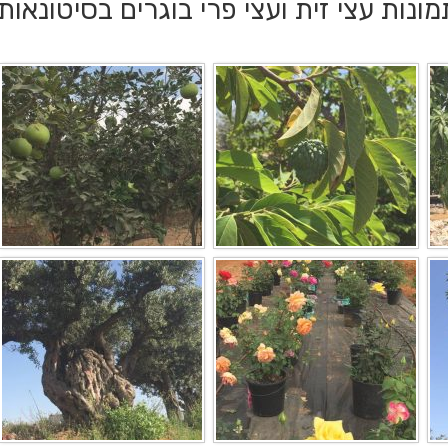
מונות עצי זית ועצי פרי בוגרים בסיטונאות: