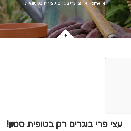
Home
עצי פרי בוגרים ועצי זית בסיטונאות
עצי פרי בוגרים רק בטופית סטון!