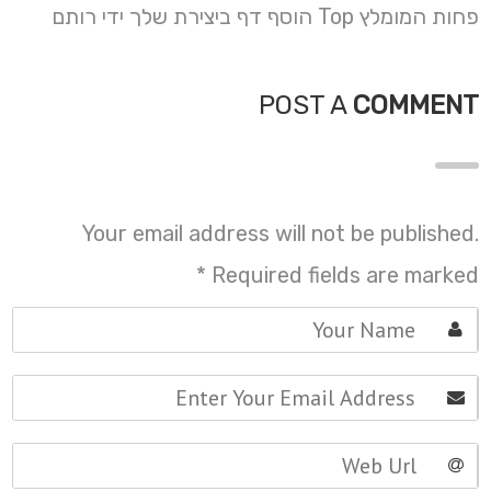
פחות המומלץ Top הוסף דף ביצירת שלך ידי רותם
POST A
COMMENT
Your email address will not be published.
*
Required fields are marked