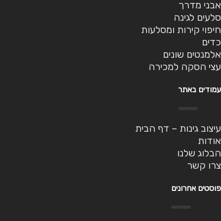
אבני מדרך
סלעים לגינה
חיפוי קירות ומסלעות
כדים
אלמנטים שונים
עצי הסקה למכירה
עמודים באתר
עיצוב גינות – דף הבית
אודות
הבלוג שלנו
צרו קשר
פוסטים אחרונים