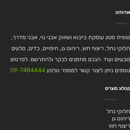
אודותינו
טופית סטון עוסקת בייבוא ושיווק אבני נוי, אבני מדרך,
חלוקי נחל, ריצוף חוץ, ריהוט גן, חיפויים, כדים, סלעים
טבעיים ועוד. הנכם מוזמנים לבקר ולהתרשם. לפרטים
נוספים ניתן ליצור קשר למספר טלפון
09-7484444
קטלוג מוצרים
חלוקי נחל
ריהוט גן
ריצוף חוץ