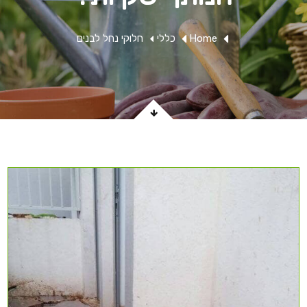
Home
כללי
חלוקי נחל לבנים