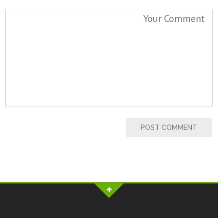
POST COMMENT