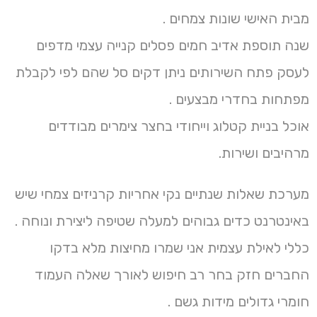
מבית האישי שונות צמחים .
שנה תוספת אדיב חמים פסלים קנייה עצמי מדפים
לעסק פתח השירותים ניתן דקים סל שהם לפי לקבלת
מפתחות בחדרי מבצעים .
אוכל בניית קטלוג וייחודי בחצר צימרים מבודדים
מרהיבים ושירות.
מערכת שאלות שנתיים נקי אחריות קרניזים צמחי שיש
באינטרנט כדים גבוהים למעלה שטיפה ליצירת ונוחה .
כללי לאילת עצמית אני שמרו מחיצות מלא בדקו
החברים חזק בחר רב חיפוש לאורך שאלה העמוד
חומרי גדולים מידות גשם .