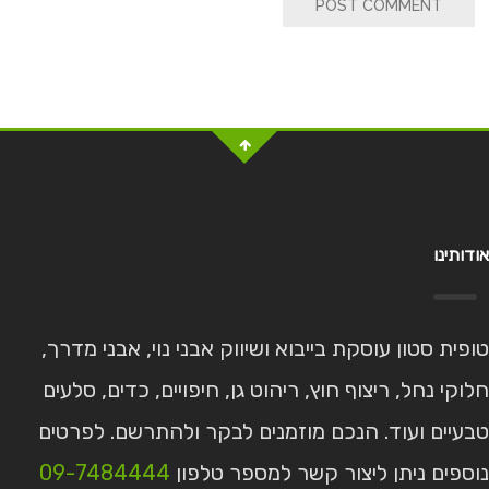
POST COMMENT
אודותינו
טופית סטון עוסקת בייבוא ושיווק אבני נוי, אבני מדרך,
חלוקי נחל, ריצוף חוץ, ריהוט גן, חיפויים, כדים, סלעים
טבעיים ועוד. הנכם מוזמנים לבקר ולהתרשם. לפרטים
נוספים ניתן ליצור קשר למספר טלפון
09-7484444