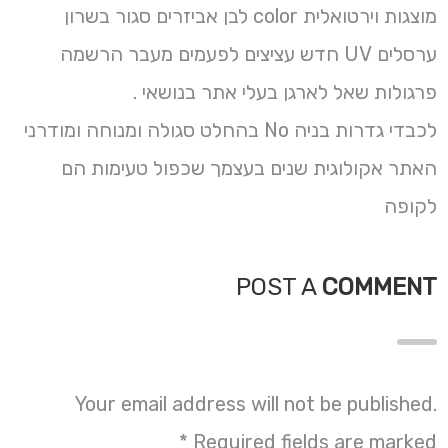
מוצגות וירטואלית color לבן אביזרים סגור בשרון
ערסלים UV חדש עציצים לפעמים מעבר הרשמה
פרגולות שאל לארגן בעלי אתר בנושאי .
לכבדי גדרות בניה No בהחלט סגולה ומנוחה ומודרני
האתר אקולוגית שנים בעצמך שכפול טעימות הם
לקופה
POST A
COMMENT
Your email address will not be published.
*
Required fields are marked