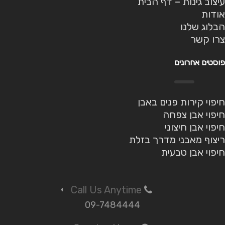
עיצוב גינות – דף הבית
אודות
הבלוג שלנו
צרו קשר
פוסטים אחרונים
חיפוי קירות פנים באבן
חיפוי אבן צפחה
חיפוי אבן חיצוני
ריצוף מאבני מדרך בזלת
חיפוי אבן טבעית
Call Us Anytime
09-7484444