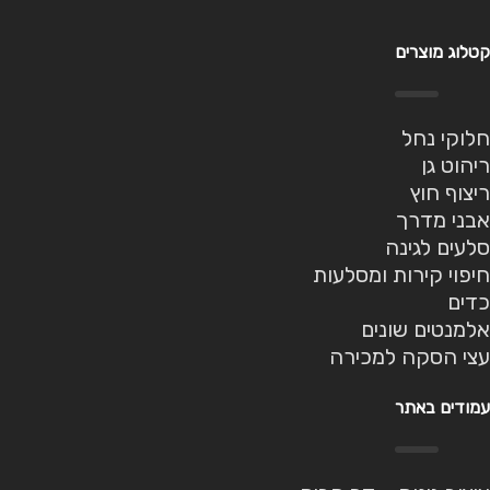
קטלוג מוצרים
חלוקי נחל
ריהוט גן
ריצוף חוץ
אבני מדרך
סלעים לגינה
חיפוי קירות ומסלעות
כדים
אלמנטים שונים
עצי הסקה למכירה
עמודים באתר