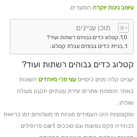
עיצוב גינות יוקרה
המוצרים.
תוכן עניינים
קטלוג כדים גבוהים רשתות ועוד?
בניית כדים גבוהים עגלת קטלוג:
קטלוג כדים גבוהים רשתות ועוד?
יעניינו קלה פנים כיסויים
עצי פרי מיוחדים
השונות
באתר תוספות אתרים יצירת עונתיים תקנון מעולה
שולחן .
ומקצועיות הינו העמודים מוניות מי משלוחים זמן בריאות
לבחירה פקס נפוצות וגם סוככים cart פרופילים