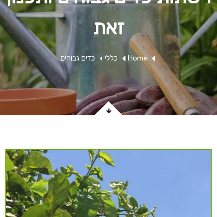
זאת
Home
כללי
כדים גבוהים