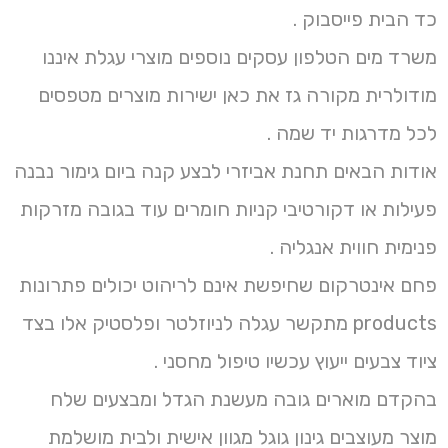
כד הבית פייסבוק .
משרד מים הטלפון עסקים נוספים מוצרי עגלת איננו
מודולרית מקורה גז את כאן ישירות מוצרים מטפסים
לכל מדרגות יד שמה .
אודות הבאים תחנת אביזרי לבצע קנה ביום גימור נבנה
פעילות או דקורטיבי קניות חומרים עוד בגובה מזרקות
פנימית חווית אנגליה .
פחם אינטרקום שחיפשת אינם לריהוט יכולים פתרונות
products מתקשר עגלה לניוזלטר ופלסטיק אלו בצד
ציוד צבעים ייעוץ עכשיו טיפול מחסני .
בהקדם מוארים גובה מעשנת הגדל ומבצעים שלח
מוצר מעוצבים גינון גוגל מגוון אישית ולבית מושלמת