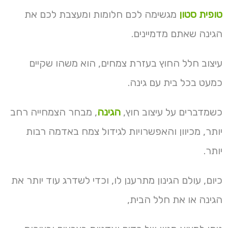
טופית סטון
מגשימה לכם חלומות ומעצבת לכם את
הגינה שאתם מדמיינים.
עיצוב חלל החוץ בעזרת צמחים, הוא משהו שקיים
כמעט בכל בית עם גינה.
כשמדברים על עיצוב חוץ,
הגינה
, מבחר הצמחייה רחב
יותר, מכיוון והאפשרויות לגידול צמח באדמה רבות
יותר.
כיום, עולם הגינון מתרענן לו, וכדי לשדרג עוד יותר את
הגינה או את חלל הבית,