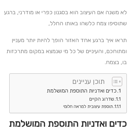
לא משנה אם העיצוב הוא בסגנון כפרי או מודרני, ברגע
שתוסיפו צמח כלשהו באותו החלל,
תראו איך ברגע אחד האזור הופך להיות יותר מעניין
ומתוחכם, והעיניים של כל מי שנמצא במקום מתרכזות
בו, בצמח.
תוכן עניינים
כדים ואדניות התוספת המושלמת
שדרוג הקיים
תוספת עיצובית למראה חלומי
כדים ואדניות התוספת המושלמת