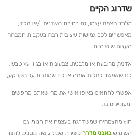
שדרוג הקיים
מלבד הצמח עצמו, גם בחירת האדנית ו/או הכד,
מאפשרים לכם גמישות עיצובית רבה בעקבות המבחר
העצום שיש היום.
אדנית מרובעת או מלבנית, צבעונית או בגוון עץ טבעי,
כזו שאפשר לתלות אותה או כזו שמונחת על הקרקע,
אפשרי להתאים באופן אישי את מה שאתם מחפשים
ומעוניינים בו.
חוץ מהצמחיה שמשדרגת בעצמה את הנוף, גם
השימוש
באבני מדרך
כיצירת שביל גישה מסביב לחצר