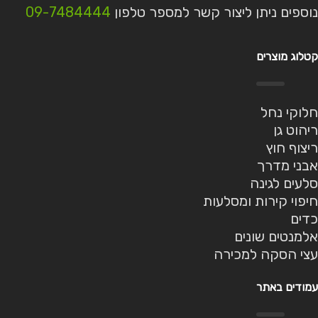
נוספים ניתן ליצור קשר למספר טלפון
09-7484444
קטלוג מוצרים
חלוקי נחל
ריהוט גן
ריצוף חוץ
אבני מדרך
סלעים לגינה
חיפוי קירות ומסלעות
כדים
אלמנטים שונים
עצי הסקה למכירה
עמודים באתר