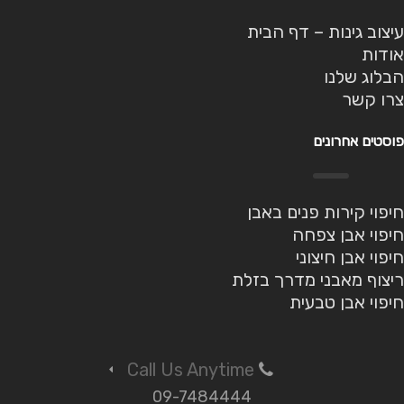
עיצוב גינות – דף הבית
אודות
הבלוג שלנו
צרו קשר
פוסטים אחרונים
חיפוי קירות פנים באבן
חיפוי אבן צפחה
חיפוי אבן חיצוני
ריצוף מאבני מדרך בזלת
חיפוי אבן טבעית
Call Us Anytime
09-7484444