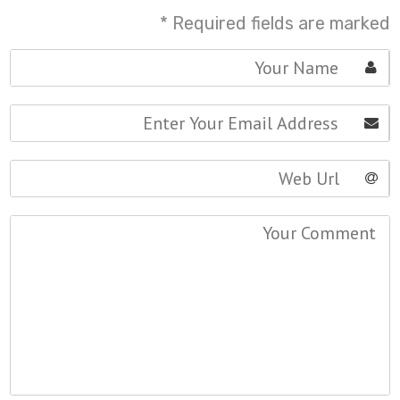
*
Required fields are marked