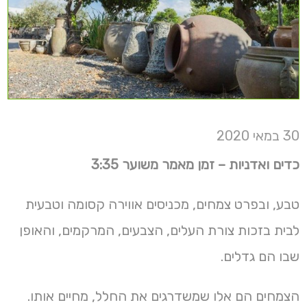
30 במאי 2020
כדים ואדניות – זמן מאמר משוער 3:35
טבע, ובפרט צמחים, מכניסים אווירה קסומה וטבעית
לבית בזכות צורת העלים, הצבעים, המרקמים, והאופן
שבו הם גדלים.
הצמחים הם אלו שמשדרגים את החלל, מחיים אותו.