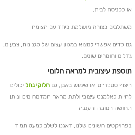
או ככניסה לבית,
משתלבים בצורה מושלמת ביחד עם הצומח.
גם כדים אפשרי למצוא במגוון עצום של סגנונות, צבעים,
גדלים וחומרים שונים.
תוספת עיצובית למראה חלומי
ריצוף סטנדרטי או שימוש באבן, גם
חלוקי נחל
יכולים
להיות כאלמנט עיצובי ולתת מראה המדמה מים ונותן
תחושה רטובה ורעננה.
בפרויקטים השונים שלנו, דאגנו לשלב כמעט תמיד