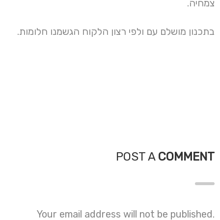
צמחיה.
בתכנון מושלם עם ולפי רצון הלקוח הגשמנו חלומות.
POST A
COMMENT
Your email address will not be published.