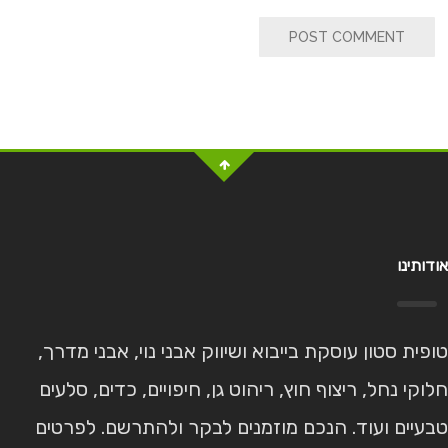
POST COMMENT
אודותינו
טופית סטון עוסקת בייבוא ושיווק אבני נוי, אבני מדרך,
חלוקי נחל, ריצוף חוץ, ריהוט גן, חיפויים, כדים, סלעים
טבעיים ועוד. הנכם מוזמנים לבקר ולהתרשם. לפרטים