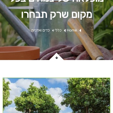
מקום שרק תבחרו
Home
כללי
כדים ואדניות