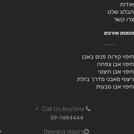
אודות
הבלוג שלנו
צרו קשר
פוסטים אחרונים
חיפוי קירות פנים באבן
חיפוי אבן צפחה
חיפוי אבן חיצוני
ריצוף מאבני מדרך בזלת
חיפוי אבן טבעית
Call Us Anytime
09-7484444
Opening Hours