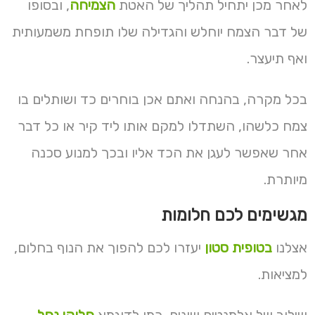
לאחר מכן יתחיל תהליך של האטת
הצמיחה
, ובסופו
של דבר הצמח יוחלש והגדילה שלו תופחת משמעותית
ואף תיעצר.
בכל מקרה, בהנחה ואתם אכן בוחרים כד ושותלים בו
צמח כלשהו, השתדלו למקם אותו ליד קיר או כל דבר
אחר שאפשר לעגן את הכד אליו ובכך למנוע סכנה
מיותרת.
מגשימים לכם חלומות
אצלנו
בטופית סטון
יעזרו לכם להפוך את הנוף בחלום,
למציאות.