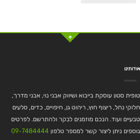
אודותינו
טופית סטון עוסקת בייבוא ושיווק אבני נוי, אבני מדרך,
חלוקי נחל, ריצוף חוץ, ריהוט גן, חיפויים, כדים, סלעים
טבעיים ועוד. הנכם מוזמנים לבקר ולהתרשם. לפרטים
נוספים ניתן ליצור קשר למספר טלפון
09-7484444