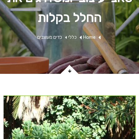
החלל בקלות
Home
כללי
כדים מעוצבים