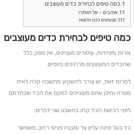
כמה טיפים לבחירת כדים מעוצבים
אוהבים – אל תוותרו
מגשימים לכם חלומות
כמה טיפים לבחירת כדים מעוצבים
צורות מיוחדות, עיטורים מעניינים, אין ספק כלל
שהכדים המעוצבים מרהיבים ביופיים.
למרות זאת, יש צורך להשקיע מחשבה קלה לאיזו
מטרה והיכן אתם מעוניינים למקם את הכד שבחרתם.
לפני רכישת הכד קחו בחשבון שני דברים:
כד בעל פתח עליון צר ומבנה פנימי רחב, מאפשר