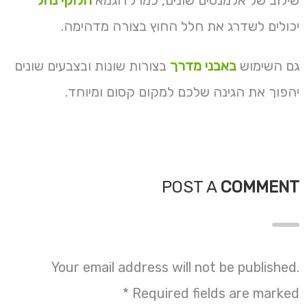
שילוב של אלמנטים שונים, כמו לדוגמא
חלוקי נחל
יכולים לשדרג את חלל החוץ בצורה מדהימה.
גם השימוש
באבני מדרך
בצורות שונות ובצבעים שונים
יהפוך את הגינה שלכם למקום קסום ומיוחד.
POST A
COMMENT
Your email address will not be published.
*
Required fields are marked