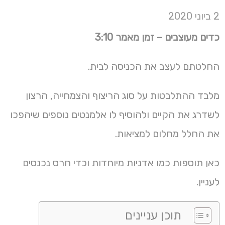
2 ביוני 2020
כדים מעוצבים – זמן מאמר 3:10
החלטתם לעצב את הכניסה לבית.
מלבד ההתלבטות על סוג הריצוף והצמחייה, הרצון
לשדרג את הקיים ולהוסיף לו אלמנטים נוספים שיהפכו
את החלל מחלום למציאות.
כאן תוספות כמו אדניות מיוחדות וכדי חרס נכנסים
לעניין.
תוכן עניינים