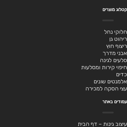
קטלוג מוצרים
חלוקי נחל
ריהוט גן
ריצוף חוץ
אבני מדרך
סלעים לגינה
חיפוי קירות ומסלעות
כדים
אלמנטים שונים
עצי הסקה למכירה
עמודים באתר
עיצוב גינות – דף הבית