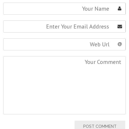
POST COMMENT