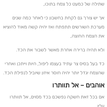
שתילה של כמעט כל צמח בתוכו,
אך יש צורך גם לקחת בחשבון כי לאחר כמה שנים
מערכת השורשים תתפתח ואז יהיה קשה מאוד להוציא
את הצמח החוצה,
ולא תהיה ברירה אחרת מאשר לשבור את הכד.
כד בעל בסיס צר עתיד בעצמו ליפול, היות וייתכן ואחרי
שהצמח יגדל יותר יהיה חוסר איזון שיוביל לנפילת הכד.
אוהבים – אל תוותרו
אם בכל זאת חשקה נפשכם בכד מסוים, אל תוותרו
עליו.