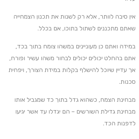
אין סיבה לוותר, אלא רק לשנות את תכנון הצמחייה
שאתם מתכננים לשתול בתוכו, אם בכלל.
במידה ואתם כן מעוניינים במשהו צומח בתוך בכד,
אתם בהחלט יכולים יכולים לבחור משהו עשיר ופורח,
אך עדיין שיוכל להישלף בקלות במידת הצורך, ויפחית
סכנות.
מבחינת הצמח, כשהוא גדל בתוך כד שמגביל אותו
מבחינת גדילת השורשים – הם יגדלו עד אשר יגיעו
לדפנות הכד.