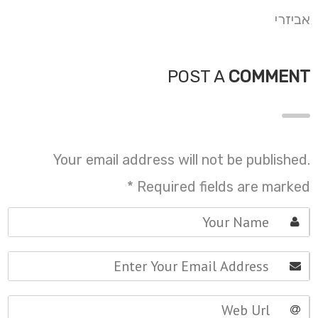
אביזרי
POST A
COMMENT
Your email address will not be published.
*
Required fields are marked