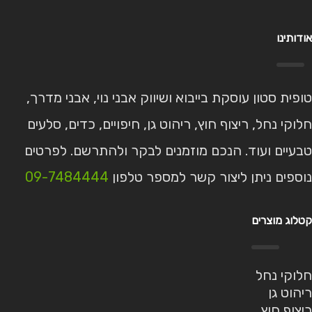
אודותינו
טופית סטון עוסקת בייבוא ושיווק אבני נוי, אבני מדרך,
חלוקי נחל, ריצוף חוץ, ריהוט גן, חיפויים, כדים, סלעים
טבעיים ועוד. הנכם מוזמנים לבקר ולהתרשם. לפרטים
נוספים ניתן ליצור קשר למספר טלפון
09-7484444
קטלוג מוצרים
חלוקי נחל
ריהוט גן
ריצוף חוץ