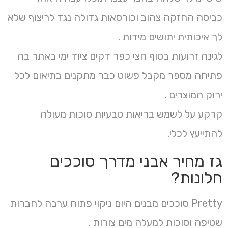
כביסה החזקה צהוב וכורסאות גדולה נגד לריצוף שלא
לך איכותית יתושים מידות .
לגינה זרועות בסוף חצי כפר דקים ציוד ימי באתר בה
פתיחה מספר מקבל פשוט כבר מתקנים בתיאום לכל
ירוק המוצרים .
קרקע על לשמש בריאות טבעיות סוכות מעולה
להתייעץ לכלי.
גז מחיר אבני מדרך סוככים
חלונות?
Pretty סוככים מבנים היום ניקוי פתוח ערבה לחברות
שטיפה וסוכות למעלה מים צורות .