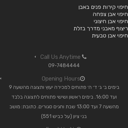
חיפוי קירות פנים באבן
חיפוי אבן צפחה
חיפוי אבן חיצוני
ריצוף מאבני מדרך בזלת
חיפוי אבן טבעית
Call Us Anytime
09-7484444
Opening Hours
בימים ב׳ ג׳ ד׳ ה׳ פתוחים למכירה יעוץ ותצוגה מהשעה 9
ועד 16:00. בימים ראשון ושישי פתוחים לתצוגה בלבד
מהשעה 7 ועד 13:00 שבת וחגים סגורים. כתובת: מושב
בני ציון (על כביש 551)