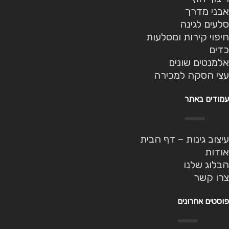
אבני מדרך
סלעים לגינה
חיפוי קירות ומסלעות
כדים
אלמנטים שונים
עצי הסקה למכירה
עמודים באתר
עיצוב גינות – דף הבית
אודות
הבלוג שלנו
צרו קשר
פוסטים אחרונים