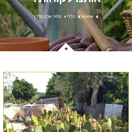
Home
כללי
מחיר אבני מדרך