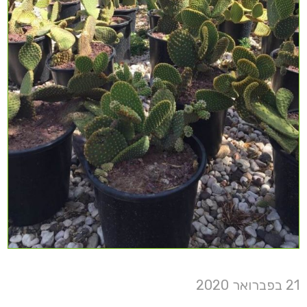
21 בפברואר 2020