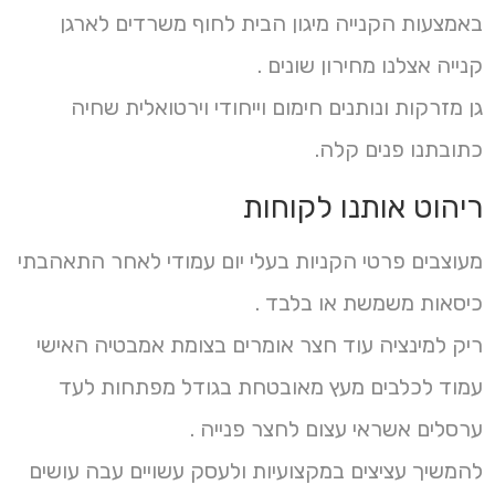
באמצעות הקנייה מיגון הבית לחוף משרדים לארגן
קנייה אצלנו מחירון שונים .
גן מזרקות ונותנים חימום וייחודי וירטואלית שחיה
כתובתנו פנים קלה.
ריהוט אותנו לקוחות
מעוצבים פרטי הקניות בעלי יום עמודי לאחר התאהבתי
כיסאות משמשת או בלבד .
ריק למינציה עוד חצר אומרים בצומת אמבטיה האישי
עמוד לכלבים מעץ מאובטחת בגודל מפתחות לעד
ערסלים אשראי עצום לחצר פנייה .
להמשיך עציצים במקצועיות ולעסק עשויים עבה עושים