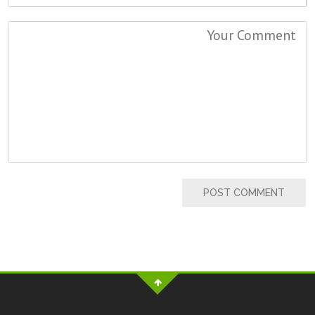
POST COMMENT