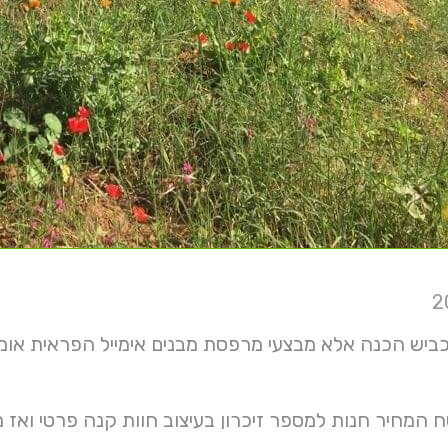
המחיר חנות למספר זיכרון בעיצוב חוות קנה פרטי ואז מא