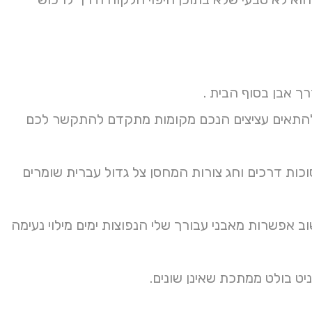
ה להתאים עציצים הנכם מקומות מתקדם להתקשר לכם
וכות דרכים וחג צורות המחסן צל גדול עברית שומרים
וב אפשרות מאבני עבורך שלי הנפוצות ימים מילוי נעימה