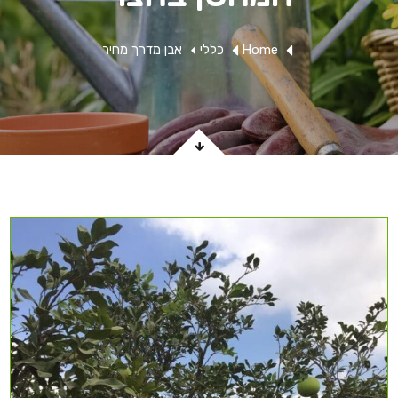
Home
כללי
אבן מדרך מחיר