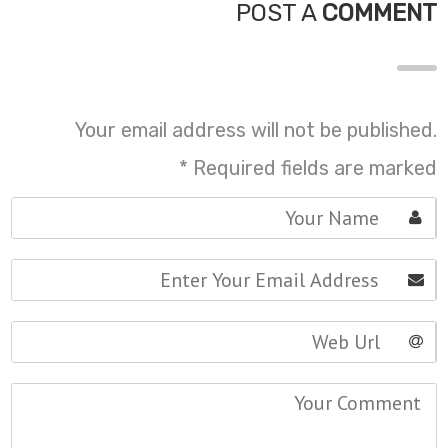
POST A
COMMENT
Your email address will not be published.
*
Required fields are marked