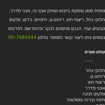
טופית סטון עוסקת בייבוא ושיווק אבני נוי, אבני מדרך,
חלוקי נחל, ריצוף חוץ, ריהוט גן, חיפויים, כדים, סלעים
טבעיים ועוד. הנכם מוזמנים לבקר ולהתרשם. לפרטים
נוספים ניתן ליצור קשר למספר טלפון
09-7484444
קטלוג מוצרים
חלוקי נחל
ריהוט גן
ריצוף חוץ
אבני מדרך
סלעים לגינה
חיפוי קירות ומסלעות