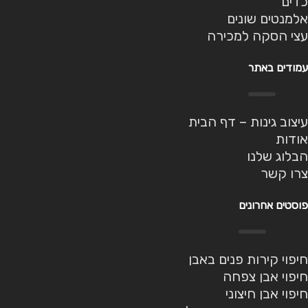
כדים
אלמנטים שונים
עצי הסקה למכירה
עמודים באתר
עיצוב גינות – דף הבית
אודות
הבלוג שלנו
צרו קשר
פוסטים אחרונים
חיפוי קירות פנים באבן
חיפוי אבן צפחה
חיפוי אבן חיצוני