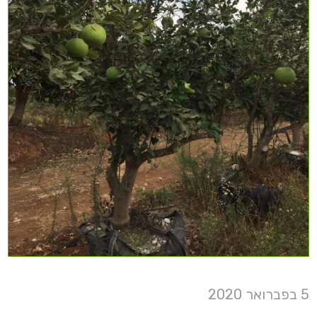
5 בפברואר 2020