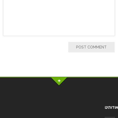
POST COMMENT
אודותינו