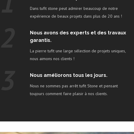
1
Dans tufit stone peut admirer beaucoup de notre
expérience de beaux projets dans plus de 20 ans !
2
Nous avons des experts et des travaux
garantis.
La pierre tufit une large sélection de projets uniques,
nous aimons nos clients !
3
Nous améliorons tous les jours.
Nous ne sommes pas arrêt tufit Stone et pensant
toujours comment faire plaisir à nos clients.