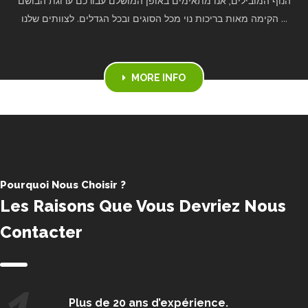
הנוף המובילים, אנו מתאימים באופן המושלם עבורכם ערוגת הבושם
הקימה מאות בריכות נוי מכל הסוגים ובכל הגדלים. לצוותים שלנו ...
MORE INFO
Pourquoi Nous Choisir ?
Les Raisons Que Vous Devriez Nous
Contacter
Plus de 20 ans d’expérience.