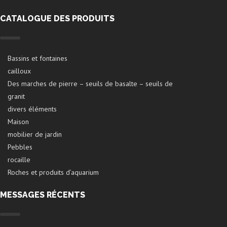
CATALOGUE DES PRODUITS
Bassins et fontaines
cailloux
Des marches de pierre – seuils de basalte – seuils de
granit
divers éléments
Maison
mobilier de jardin
Pebbles
rocaille
Roches et produits d’aquarium
MESSAGES RÉCENTS