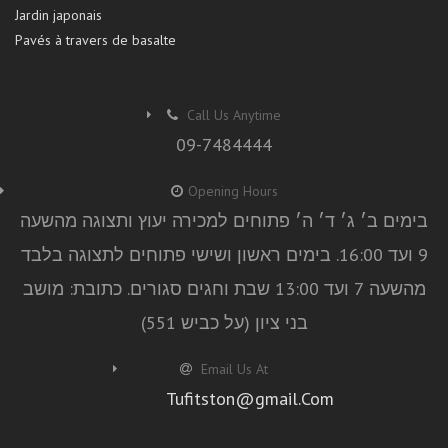
Jardin japonais
Pavés à travers de basalte
Call Us Anytime
09-7484444
Opening Hours
בימים ב׳ ג׳ ד׳ ה׳ פתוחים למכירה יעוץ ותצוגה מהשעה
9 ועד 16:00. בימים ראשון ושישי פתוחים לתצוגה בלבד
מהשעה 7 ועד 13:00 שבת וחגים סגורים. כתובת: מושב
בני ציון (על כביש 551)
Email Us At
Tufitston@gmail.Com