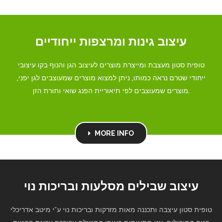
עיצוב גינות ומרצפות ייחודיים
טופית סטון מעצבת ומייצרת מוצרים לעיצוב הגן והנוף בקו עיצובי
ייחודי שטרם נראה כמותו, ניתן למצוא מוצרים שמעוצבים לגן יפני,
מוצרים שמעוצבים לפי תיאוריית הפנג שואי ותורת הזן.
MORE INFO
עיצוב שבילים מסלעות ובריכות נוי
טופית סטון עיצבה ותכננה מאות מזרקות ובריכות נוי ע”י מיטב אדריכלי