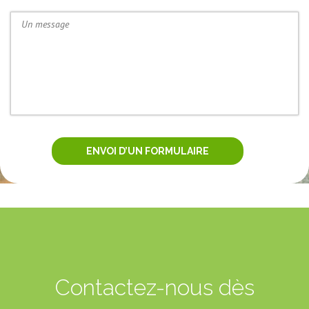
Contactez-nous dès