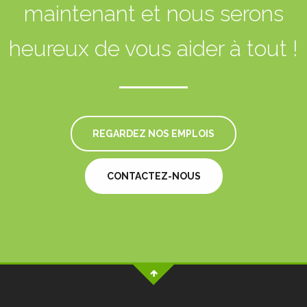
maintenant et nous serons
heureux de vous aider à tout !
REGARDEZ NOS EMPLOIS
CONTACTEZ-NOUS