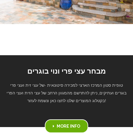
מבחר עצי פרי ונוי בוגרים
טופית סטון המרכז הארצי למכירה סיטונאית -של עצי זית ועצי פרי
בוגרים ועתיקים, ניתן להתרשם מהמגוון הרחב של עצי הזית ועצי הפרי
בקטלוג המוצרים שלנו לחצו כאן ונשמח לעזור!
MORE INFO