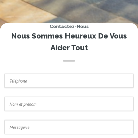
Contactez-Nous
Nous Sommes Heureux De Vous
Aider Tout