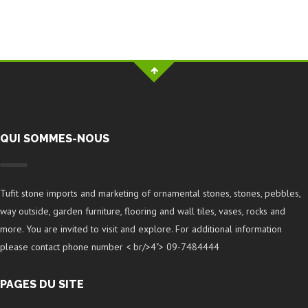
QUI SOMMES-NOUS
Tufit stone imports and marketing of ornamental stones, stones, pebbles,
way outside, garden furniture, flooring and wall tiles, vases, rocks and
more. You are invited to visit and explore. For additional information
please contact phone number < br/>4"> 09-7484444
PAGES DU SITE