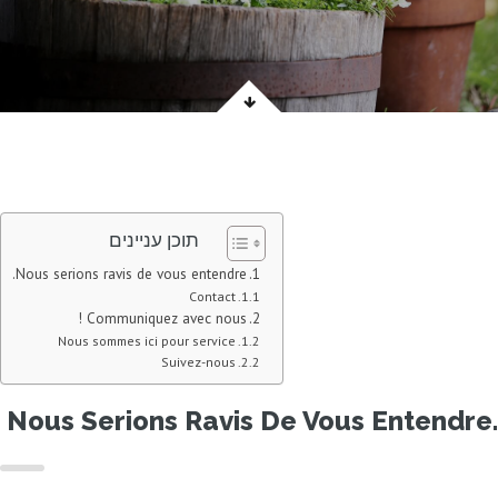
תוכן עניינים
Nous serions ravis de vous entendre.
Contact
Communiquez avec nous !
Nous sommes ici pour service
Suivez-nous
Nous Serions Ravis De Vous Entendre.