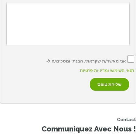
אני מאשר/ת שקראתי, הבנתי ומסכים/ה ל‑
תנאי השימוש ומדיניות פרטיות
Contact
Communiquez Avec Nous !