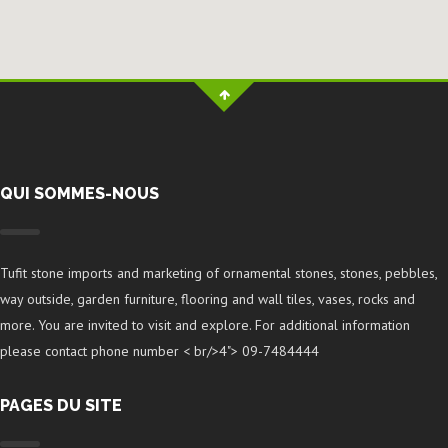
QUI SOMMES-NOUS
Tufit stone imports and marketing of ornamental stones, stones, pebbles,
way outside, garden furniture, flooring and wall tiles, vases, rocks and
more. You are invited to visit and explore. For additional information
please contact phone number < br/>4"> 09-7484444
PAGES DU SITE