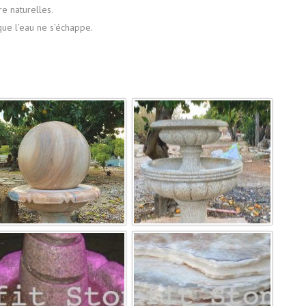
e naturelles.
 que l’eau ne s’échappe.