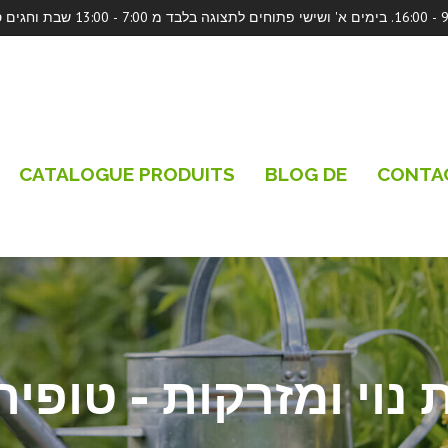
CATALOGUE PRODUITS
BLOG DE
CONTA
 נוי ומזרקות - טופית