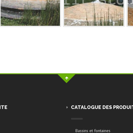
ITE
CATALOGUE DES PRODUI
Bassins et fontaines