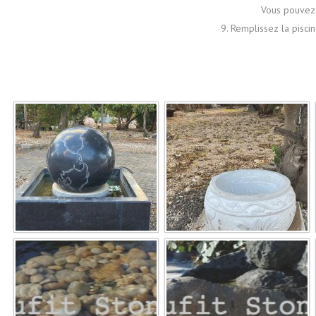
Vous pouvez 
9. Remplissez la piscin