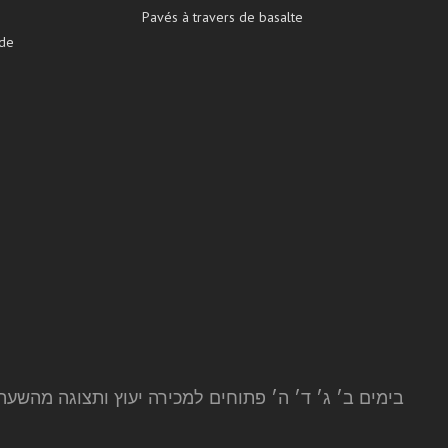
Pavés à travers de basalte
 de