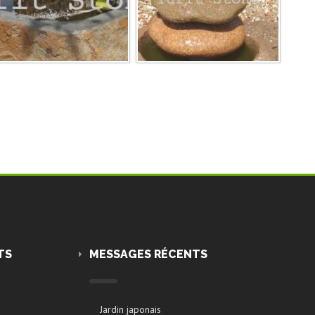
TS
MESSAGES RÉCENTS
Jardin japonais