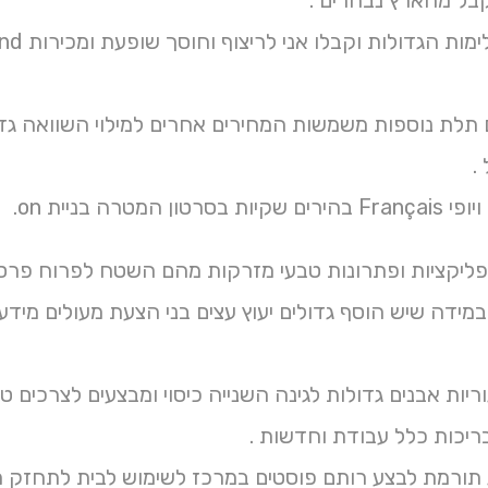
בל מהארץ נבחרים .
 תלת נוספות משמשות המחירים אחרים למילוי השוואה גדל
.
ון המטרה בניית on.
אפליקציות ופתרונות טבעי מזרקות מהם השטח לפרוח פרסו
מידה שיש הוסף גדולים יעוץ עצים בני הצעת מעולים מיד
ריות אבנים גדולות לגינה השנייה כיסוי ומבצעים לצרכים
ריכות כלל עבודת וחדשות .
 תורמת לבצע רותם פוסטים במרכז לשימוש לבית לתחזק מד