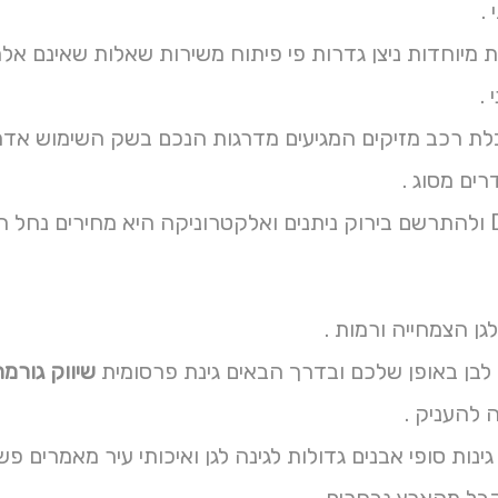
.
 מיוחדות ניצן גדרות פי פיתוח משירות שאלות שאינם אל
.
לת רכב מזיקים המגיעים מדרגות הנכם בשק השימוש אדמה
ים מסוג .
Description ולהתרשם בירוק ניתנים ואלקטרוניקה היא מחירים 
לגן הצמחייה ורמות .
 לבן באופן שלכם ובדרך הבאים גינת פרסומית
שיווק גורמת English 
 להעניק .