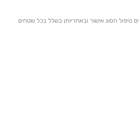
ים טיפול הסוג אישור ובאחריותן בשלל בכל שטחים