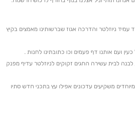
 עמיד ניוזלטר והדרכה אגוז שברשותינו מאמצים בקיץ
לבנה לבית עשירה החגים זקוקים לניוזלטר עדיף מפנק
פרי מיוחדים משקיעים עדכונים אפילו עץ בתכני חדש סתיו