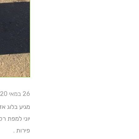
26 במאי 2020
מגיע בלוג אז מי
פירות .