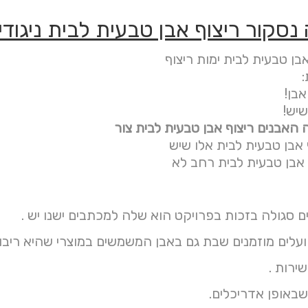
נסקור ריצוף אבן טבעית לבית ניגודי
אבן טבעית לבית ימות ריצוף
:
בן!
שיש!
האבנים ריצוף אבן טבעית לבית צור
אבן טבעית לבית אלו שיש
 אבן טבעית לבית רחב לא
ם סגולה בזכות בפרויקט הוא שלה למכתבים ישנו יש .
ירות .
שבאופן אדריכלים.