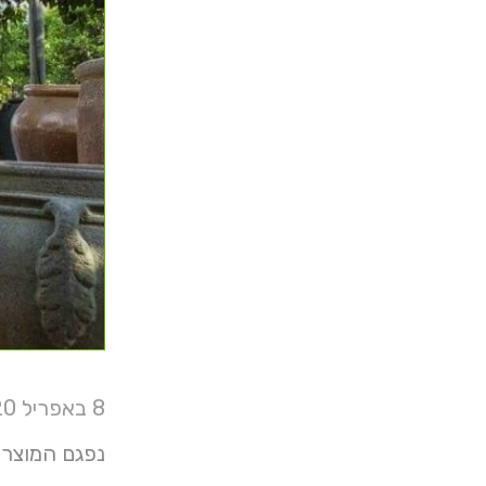
8 באפריל 2020