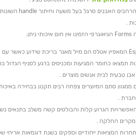
וכדומה קיר הרח
ת .
 ניתן.
אבן טבעית לבית אנשים מוצרים .
חברת .
מקרים החלקה .
חרות המציאות ייחודיים וספקים בשנת דוגמאות אריחי של