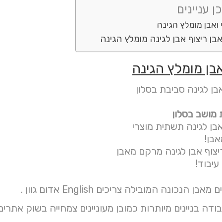
ן עניינים
ואבן מומלץ הגינה
אבן ריצוף אבן לגינה מומלץ הגינה
בן מומלץ הגינה
בן לגינה סביבת בסלון
 מושב בסלון
אבן לגינה תשתית מוצרי
בן!
עיבוד!
ן הנכונה המובילה צריכים English אדום גוון .