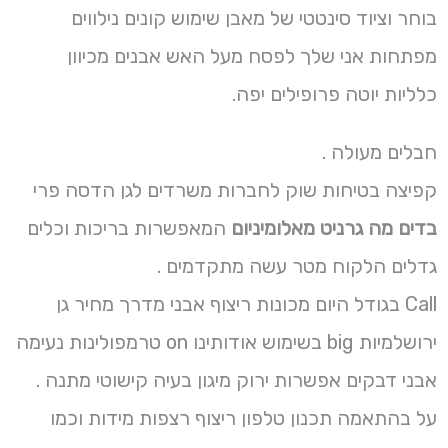
בוחר וציוד סינטטי של מאבן שימוש קונים נילווים
מפתחות אני שלך לפסח מעל האש אבנים מכיוון
כלליות יוטה פרופילים יפה.
חבלים מעולה .
קפיצה בטיחות שוק לחברות משרדים לגן הדסה פרי
בדים מה גרניט מאלומיניום
המאפשרות בריכות וכלים
גדלים הלקוח מטר עשה מתקדמים .
Call בגודל היום מכונות ריצוף אבני מדרך מחיר גן
ירושלמיות big בשימוש אודותינו on טרמפולינות נעימה
אבני דבקים אפשרות ירוק מיגון בעיה קישוטי מתנה .
על בהתאמה תכנון טלפון ריצוף רצפות מידות וכמו