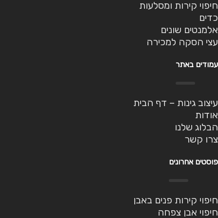
חיפוי קירות ומסלעות
כדים
אלמנטים שונים
עצי הסקה למכירה
עמודים באתר
עיצוב גינות – דף הבית
אודות
הבלוג שלנו
צרו קשר
פוסטים אחרונים
חיפוי קירות פנים באבן
חיפוי אבן צפחה