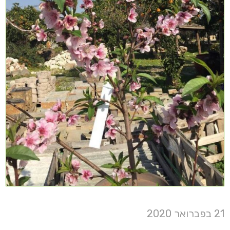
21 בפברואר 2020