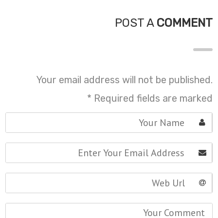
POST A
COMMENT
Your email address will not be published.
*
Required fields are marked