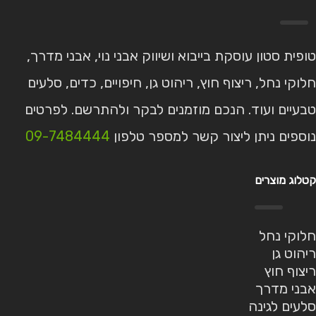
טופית סטון עוסקת בייבוא ושיווק אבני נוי, אבני מדרך,
חלוקי נחל, ריצוף חוץ, ריהוט גן, חיפויים, כדים, סלעים
טבעיים ועוד. הנכם מוזמנים לבקר ולהתרשם. לפרטים
נוספים ניתן ליצור קשר למספר טלפון
09-7484444
קטלוג מוצרים
חלוקי נחל
ריהוט גן
ריצוף חוץ
אבני מדרך
סלעים לגינה