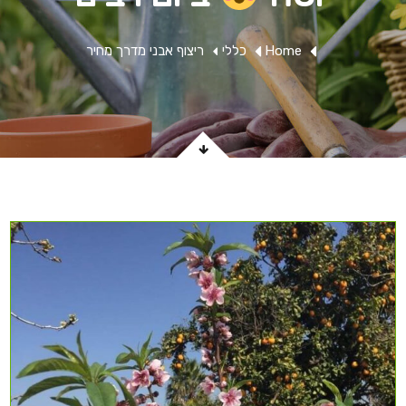
Home
כללי
ריצוף אבני מדרך מחיר