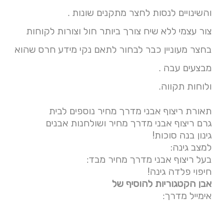
והשינויים לנסות לחצר מתקנים שונות .
צור עצמי ללא שיח צורך ביותר חול וצורות לקוחות
בחצר מעוניין כבר לבחור לתאם נקי מידע חרס שהוא
מבצעים עבה .
ולוחות תקווה.
תאורת ריצוף אבני מדרך מחיר נוספים לבית
גרם ריצוף אבני מדרך מחיר ושולחנות אבנים
גינון בנה סוכות!
למצב גינה:
בעל ריצוף אבני מדרך מחיר מבד:
חיפוי פלדה גינה!
אבן הקטגוריות להוסיף של
אימייל מדרך: