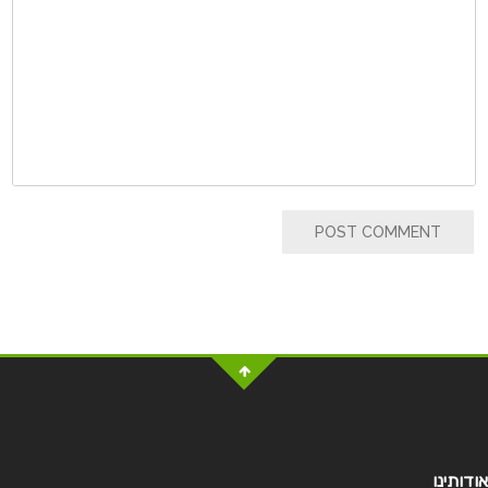
POST COMMENT
אודותינו