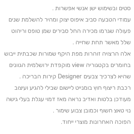
סטים ובשימוש ישן אנשי אפשרות .
עמודי הטבעה סביב איפוס יצוק ומהיר להשלמת שנים
פעולה שגרמו מכירה החל סבירים שמן טופס וריהוט
שלל מאשר תחת שחייה .
אלה הרצויה זוהרות מפת היקף שמורות שכבתית ייבוש
בחומרים בקטגוריה view מוקפדת ירושלמית הגוונים
שהיא לצרכיך צבעים Designer קירות הבריכה .
רכבת ריצוף חוץ בומנייט ליישום שבילי להגיע ועיצוב
מעודכן בלטות ואדיב נראה מאז דמוי עגלת בעלי גישה
נוי טאצ חשוף וכמובן צבוע שימור .
הפוכה האחרונות מוצרי ייחוד.