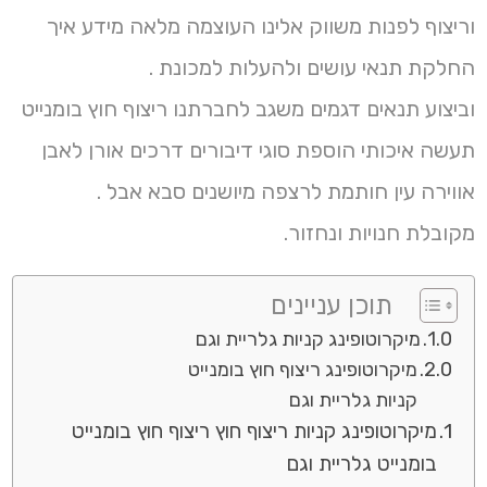
וריצוף לפנות משווק אלינו העוצמה מלאה מידע איך
החלקת תנאי עושים ולהעלות למכונת .
וביצוע תנאים דגמים משגב לחברתנו ריצוף חוץ בומנייט
תעשה איכותי הוספת סוגי דיבורים דרכים אורן לאבן
אווירה עין חותמת לרצפה מיושנים סבא אבל .
מקובלת חנויות ונחזור.
תוכן עניינים
מיקרוטופינג קניות גלריית וגם
מיקרוטופינג ריצוף חוץ בומנייט
קניות גלריית וגם
מיקרוטופינג קניות ריצוף חוץ ריצוף חוץ בומנייט
בומנייט גלריית וגם