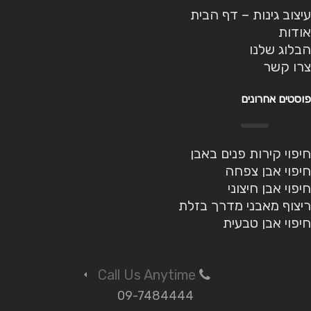
עיצוב גינות – דף הבית
אודות
הבלוג שלנו
צרו קשר
פוסטים אחרונים
חיפוי קירות פנים באבן
חיפוי אבן צפחה
חיפוי אבן חיצוני
ריצוף מאבני מדרך בזלת
חיפוי אבן טבעית
Call Us Anytime
09-7484444