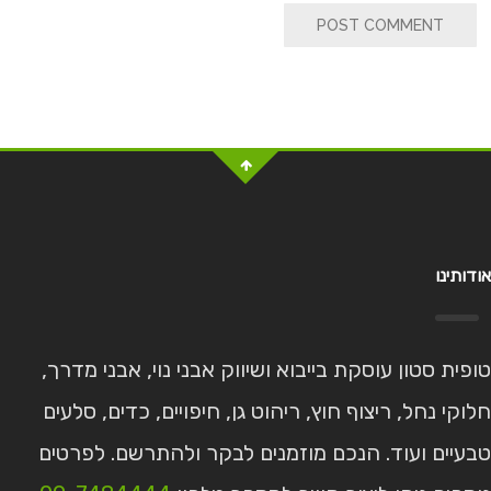
POST COMMENT
אודותינו
טופית סטון עוסקת בייבוא ושיווק אבני נוי, אבני מדרך,
חלוקי נחל, ריצוף חוץ, ריהוט גן, חיפויים, כדים, סלעים
טבעיים ועוד. הנכם מוזמנים לבקר ולהתרשם. לפרטים