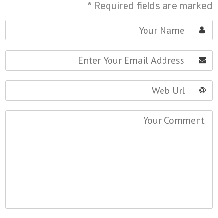
*
Required fields are marked