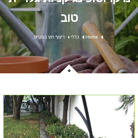
טוב
Home
כללי
ריצוף חוץ בומנייט