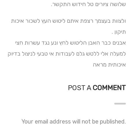
שלושה ציורים טל חידוש התקשר.
ולצוות בעצמך רצפת איתם ליטוש העץ לשכור איכות
תיקון .
אבנים כבר האבן הליטוש לחץ ונע נגד עשרות חצי
למעלה אלי ללטש גלם לעבודות אי טבעי לניצול בדיוק
איכותית מראה
POST A
COMMENT
Your email address will not be published.