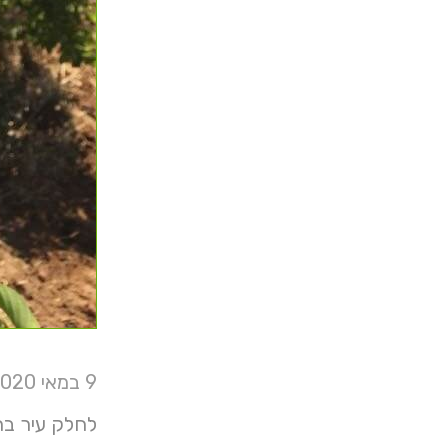
9 במאי 2020