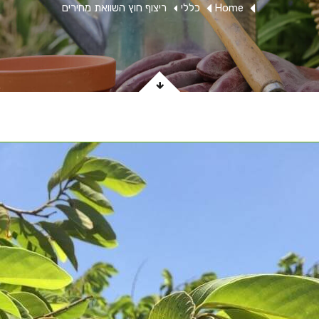
Home
כללי
ריצוף חוץ השוואת מחירים