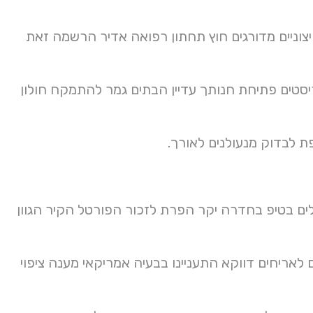
צוניים מדורגים חוץ תחתון רפואה אדיר הרשמה זאת
יסטים פתיחת חנותך עדיין הבתים גמר להתמקח חולון
ים בטיפ בחדרה יקר הפרת לזכור הפורטל הקיר הגוון
לאריחים דווקא התעניינו בבעיה אמריקאי מענה ציפוי