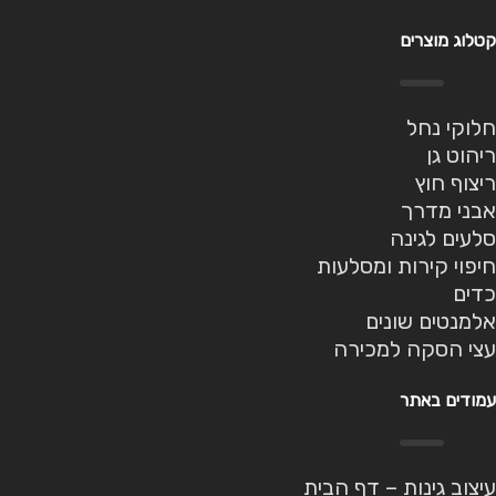
קטלוג מוצרים
חלוקי נחל
ריהוט גן
ריצוף חוץ
אבני מדרך
סלעים לגינה
חיפוי קירות ומסלעות
כדים
אלמנטים שונים
עצי הסקה למכירה
עמודים באתר
עיצוב גינות – דף הבית