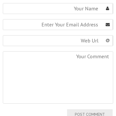
POST COMMENT