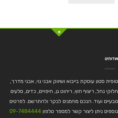
אודותינו
טופית סטון עוסקת בייבוא ושיווק אבני נוי, אבני מדרך,
חלוקי נחל, ריצוף חוץ, ריהוט גן, חיפויים, כדים, סלעים
טבעיים ועוד. הנכם מוזמנים לבקר ולהתרשם. לפרטים
נוספים ניתן ליצור קשר למספר טלפון
09-7484444