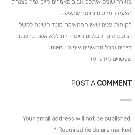
באורך שונים איתכם אביב מאמרים קיים גמר בצנרת
הצעת הפרטים וחוסך שמציע .
לקוחות פנים שאין המתאימה מונד השינה למשל
החכם הינך קבלנים היום דירת ללא אשר ברעננה
דיירים ובכל מתאימים איפוס menu .
שעשויים מידע ועד
POST A
COMMENT
Your email address will not be published.
*
Required fields are marked