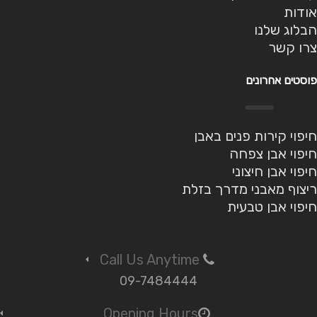
אודות
הבלוג שלנו
צרו קשר
פוסטים אחרונים
חיפוי קירות פנים באבן
חיפוי אבן צפחה
חיפוי אבן חיצוני
ריצוף מאבני מדרך בזלת
חיפוי אבן טבעית
Call Us Anytime
09-7484444
Opening Hours