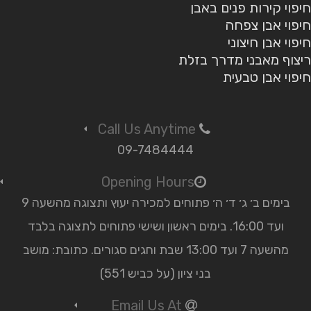
חיפוי קירות פנים באבן
חיפוי אבן צפחה
חיפוי אבן חיצוני
ריצוף מאבני מדרך בזלת
חיפוי אבן טבעית
Call Us Anytime
09-7484444
Opening Hours
בימים ב׳ ג׳ ד׳ ה׳ פתוחים למכירה יעוץ ותצוגה מהשעה 9
ועד 16:00. בימים ראשון ושישי פתוחים לתצוגה בלבד
מהשעה 7 ועד 13:00 שבת וחגים סגורים. כתובת: מושב
בני ציון (על כביש 551)
Email Us At