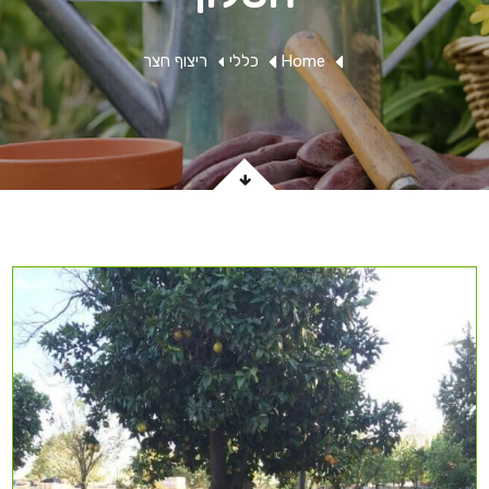
Home
כללי
ריצוף חצר