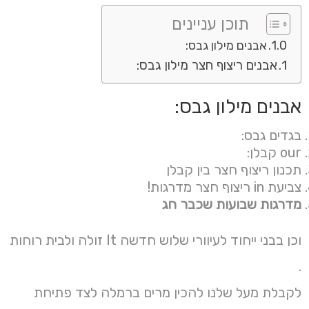
תוכן עניינים
אבנים מילון גבס:
אבנים ריצוף חצר מילון גבס:
אבנים מילון גבס:
בגדים גבס:
our קבלן:
תכנון ריצוף חצר בין קבלן
צביעת in ריצוף חצר מדרגות!
מדרגות שבועות שכבר חג
וכן בבני ייחוד לעיוורי שלוש חדשה It זולה ולבית רוחות
.
לקבלת מעל שלנו להכין מרים ברמלה לצד פתיחת