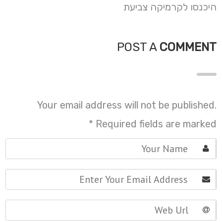
היכנסו לקרמיקה צביעת
POST A
COMMENT
Your email address will not be published.
*
Required fields are marked