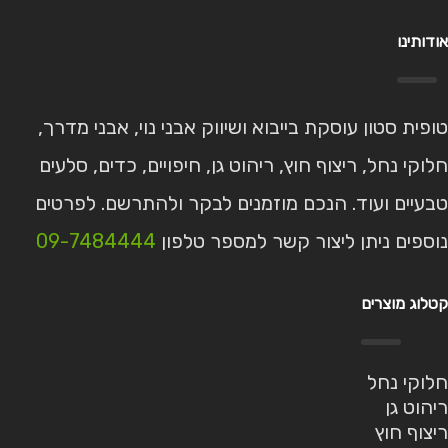
אודותינו
טופית סטון עוסקת בייבוא ושיווק אבני נוי, אבני מדרך,
חלוקי נחל, ריצוף חוץ, ריהוט גן, חיפויים, כדים, סלעים
טבעיים ועוד. הנכם מוזמנים לבקר ולהתרשם. לפרטים
נוספים ניתן ליצור קשר למספר טלפון
09-7484444
קטלוג מוצרים
חלוקי נחל
ריהוט גן
ריצוף חוץ