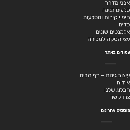
אבני מדרך
סלעים לגינה
חיפוי קירות ומסלעות
כדים
אלמנטים שונים
עצי הסקה למכירה
עמודים באתר
עיצוב גינות – דף הבית
אודות
הבלוג שלנו
צרו קשר
פוסטים אחרונים