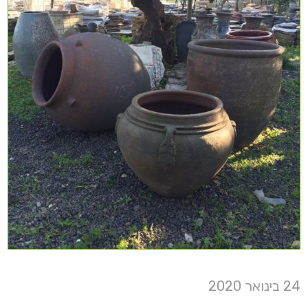
24 בינואר 2020