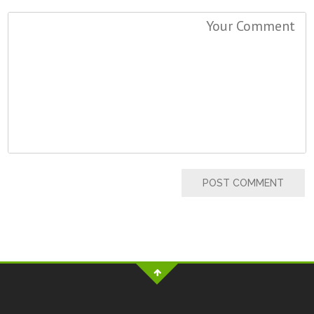
POST COMMENT