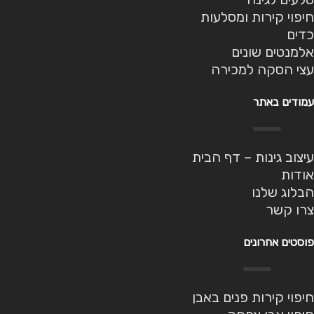
חיפוי קירות ומסלעות
כדים
אלמנטים שונים
עצי הסקה למכירה
עמודים באתר
עיצוב גינות – דף הבית
אודות
הבלוג שלנו
צרו קשר
פוסטים אחרונים
חיפוי קירות פנים באבן