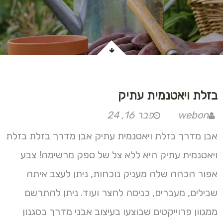
בזלת ויאטנמית עתיק
webon
פבר 16, 24
אבן מדרך בזלת ויאטנמית עתיק אבן מדרך בזלת בזלת
ויאטנמית עתיק היא ללא צל של ספק מרשימה! צבע
אפור הכהה שלה מעניק נוכחות, ניתן לעצב איתה
שבילים, מעברים, כניסה לחצר ועוד. ניתן להתרשם
ממגוון פרוייקטים שבוצעו בעיצוב אבני מדרך בסגנון