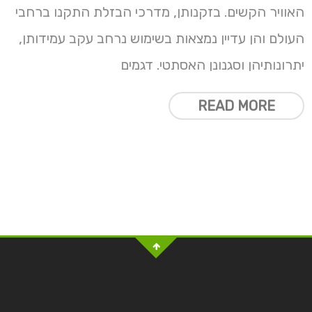
האוויר הקשים. בזקנותן, מדרכי הבזלת התקנו ברחבי
העולם והן עדיין נמצאות בשימוש נרחב עקב עמידותן,
יתרונותיהן וסגנונן האסתטי. דגמים
READ MORE