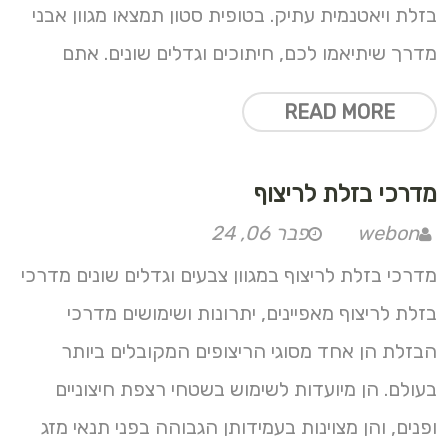
בזלת ויאטנמית עתיק. בטופית סטון תמצאו מגוון אבני
מדרך שיתיאמו לכם, חיתוכים וגדלים שונים. אתם
READ MORE
מדרכי בזלת לריצוף
webon
פבר 06, 24
מדרכי בזלת לריצוף במגוון צבעים וגדלים שונים מדרכי
בזלת לריצוף מאפיינים, יתרונות ושימושים מדרכי
הבזלת הן אחד מסוגי הריצופים המקובלים ביותר
בעולם. הן מיועדות לשימוש בשטחי רצפת חיצוניים
ופנים, והן מצוינות בעמידותן הגבוהה בפני תנאי מזג