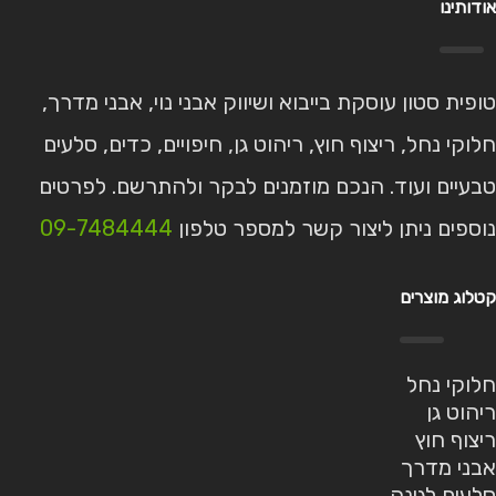
אודותינו
טופית סטון עוסקת בייבוא ושיווק אבני נוי, אבני מדרך,
חלוקי נחל, ריצוף חוץ, ריהוט גן, חיפויים, כדים, סלעים
טבעיים ועוד. הנכם מוזמנים לבקר ולהתרשם. לפרטים
נוספים ניתן ליצור קשר למספר טלפון
09-7484444
קטלוג מוצרים
חלוקי נחל
ריהוט גן
ריצוף חוץ
אבני מדרך
סלעים לגינה