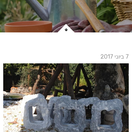
7 ביוני 2017