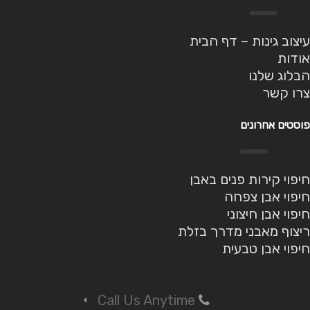
עיצוב גינות – דף הבית
אודות
הבלוג שלנו
צרו קשר
פוסטים אחרונים
חיפוי קירות פנים באבן
חיפוי אבן צפחה
חיפוי אבן חיצוני
ריצוף מאבני מדרך בזלת
חיפוי אבן טבעית
Call Us Anytime