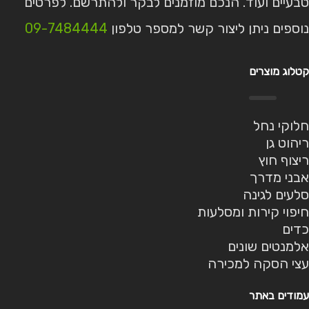
טבעיים ועוד. הנכם מוזמנים לבקר ולהתרשם. לפרטים
נוספים ניתן ליצור קשר למספר טלפון
09-7484444
קטלוג מוצרים
חלוקי נחל
ריהוט גן
ריצוף חוץ
אבני מדרך
סלעים לגינה
חיפוי קירות ומסלעות
כדים
אלמנטים שונים
עצי הסקה למכירה
עמודים באתר