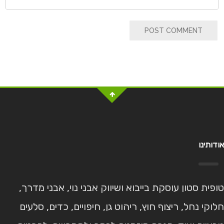
POST COMMENT
אודותינו
טופית סטון עוסקת בייבוא ושיווק אבני נוי, אבני מדרך,
חלוקי נחל, ריצוף חוץ, ריהוט גן, חיפויים, כדים, סלעים