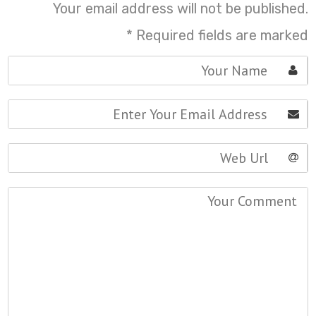
Your email address will not be published.
*
Required fields are marked