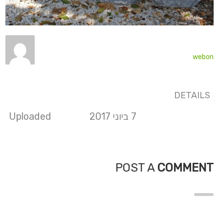
webon
DETAILS
7 ביוני 2017
Uploaded
POST A
COMMENT