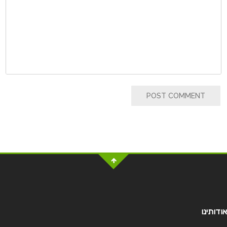
POST COMMENT
אודותינו