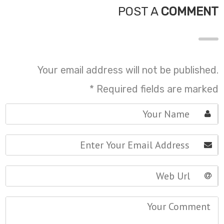
POST A
COMMENT
Your email address will not be published.
*
Required fields are marked