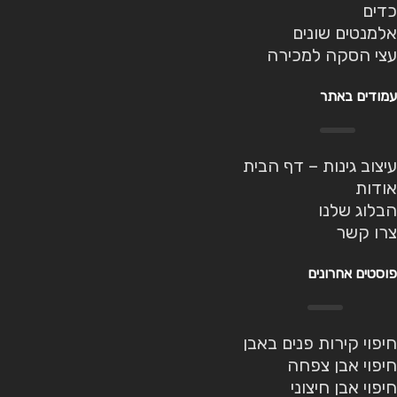
כדים
אלמנטים שונים
עצי הסקה למכירה
עמודים באתר
עיצוב גינות – דף הבית
אודות
הבלוג שלנו
צרו קשר
פוסטים אחרונים
חיפוי קירות פנים באבן
חיפוי אבן צפחה
חיפוי אבן חיצוני