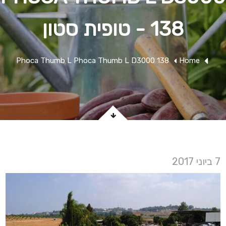
138 - טופית סטון
Phoca Thumb L Phoca Thumb L D3000 138
Home
7 ביוני 2017