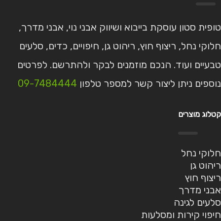
טופית סטון עוסקת בייבוא ושיווק אבני נוי, אבני מדרך,
חלוקי נחל, ריצוף חוץ, ריהוט גן, חיפויים, כדים, סלעים
טבעיים ועוד. הנכם מוזמנים לבקר ולהתרשם. לפרטים
נוספים ניתן ליצור קשר למספר טלפון
09-7484444
קטלוג מוצרים
חלוקי נחל
ריהוט גן
ריצוף חוץ
אבני מדרך
סלעים לגינה
חיפוי קירות ומסלעות