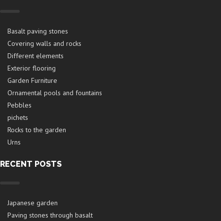
Basalt paving stones
Covering walls and rocks
Different elements
Exterior flooring
Garden Furniture
Ornamental pools and fountains
Pebbles
pichets
Rocks to the garden
Urns
RECENT POSTS
Japanese garden
Paving stones through basalt