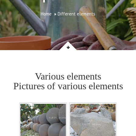
Home
Different elements
Various elements
Pictures of various elements