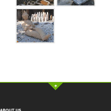
ABOUT US