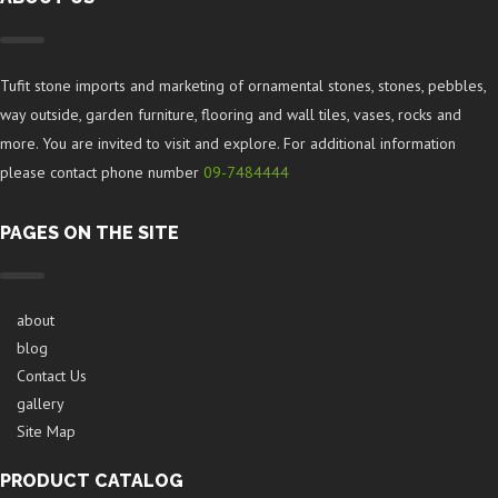
Tufit stone imports and marketing of ornamental stones, stones, pebbles,
way outside, garden furniture, flooring and wall tiles, vases, rocks and
more. You are invited to visit and explore. For additional information
please contact phone number
09-7484444
PAGES ON THE SITE
about
blog
Contact Us
gallery
Site Map
PRODUCT CATALOG